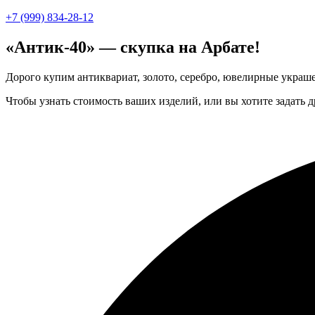
+7 (999) 834-28-12
«Антик-40» — скупка на Арбате!
Дорого купим антиквариат, золото, серебро, ювелирные украше
Чтобы узнать стоимость ваших изделий, или вы хотите задать 