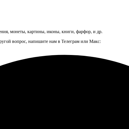
ния, монеты, картины, иконы, книги, фарфор, и др.
другой вопрос, напишите нам в Телеграм или Макс: