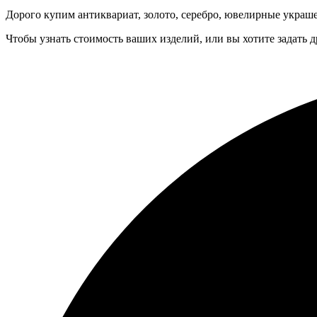
Дорого купим антиквариат, золото, серебро, ювелирные украше
Чтобы узнать стоимость ваших изделий, или вы хотите задать 