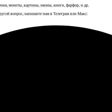
ния, монеты, картины, иконы, книги, фарфор, и др.
другой вопрос, напишите нам в Телеграм или Макс: